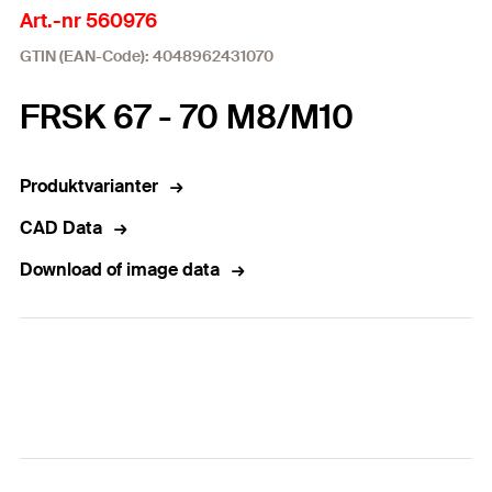
Art.-nr 560976
GTIN (EAN-Code): 4048962431070
FRSK 67 - 70 M8/M10
Produktvarianter
CAD Data
Download of image data