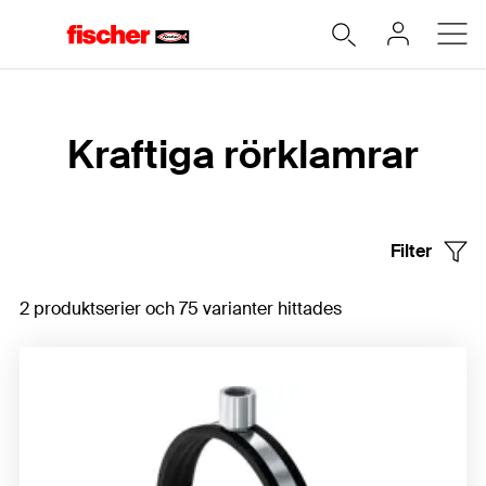
Hem
Kraftiga rörklamrar
Filter
2 produktserier och 75 varianter hittades