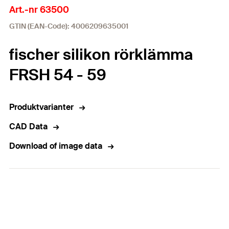
Art.-nr 63500
GTIN (EAN-Code): 4006209635001
fischer silikon rörklämma
FRSH 54 - 59
Produktvarianter
CAD Data
Download of image data