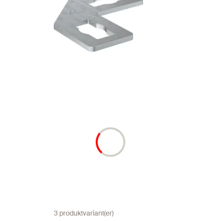
3 produktvariant(er)