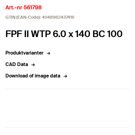
Art.-nr 561798
GTIN (EAN-Code): 4048962437416
FPF II WTP 6.0 x 140 BC 100
Produktvarianter
CAD Data
Download of image data