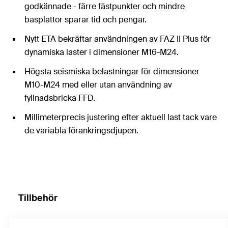
godkännade - färre fästpunkter och mindre
basplattor sparar tid och pengar.
Nytt ETA bekräftar användningen av FAZ II Plus för
dynamiska laster i dimensioner M16-M24.
Högsta seismiska belastningar för dimensioner
M10-M24 med eller utan användning av
fyllnadsbricka FFD.
Millimeterprecis justering efter aktuell last tack vare
de variabla förankringsdjupen.
Tillbehör