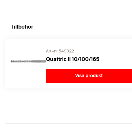
Tillbehör
Art.-nr 549922
Quattric II 10/100/165
Visa produkt