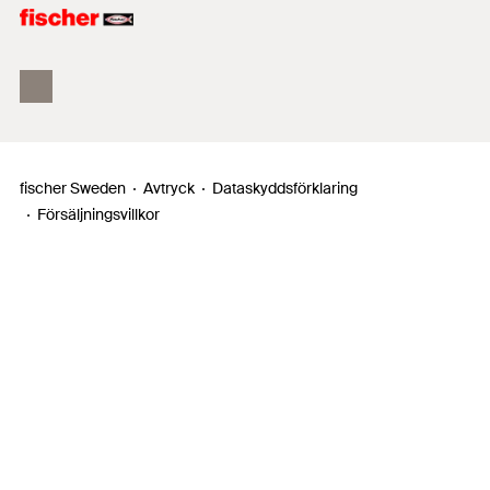
Produktsökaren
fischer Sweden
Avtryck
Dataskyddsförklaring
Försäljningsvillkor