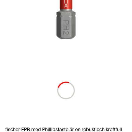
fischer FPB med Phillipsfäste är en robust och kraftfull