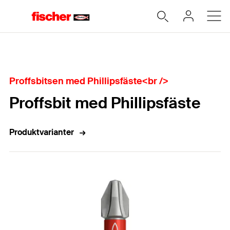
Hem
Proffsbitsen med Phillipsfäste<br />
Proffsbit med Phillipsfäste
Produktvarianter