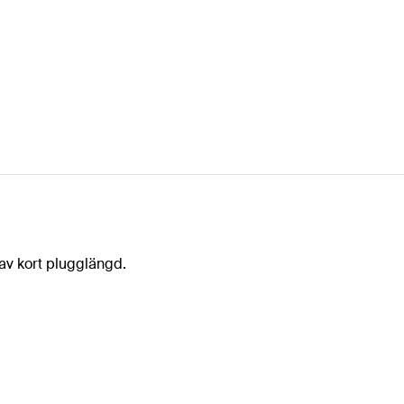
av kort plugglängd.