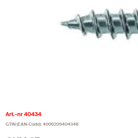
Art.-nr 40434
GTIN (EAN-Code): 4006209404348