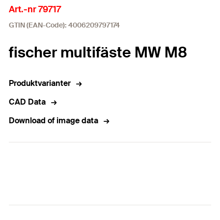
Art.-nr 79717
GTIN (EAN-Code): 4006209797174
fischer multifäste MW M8
Produktvarianter
CAD Data
Download of image data