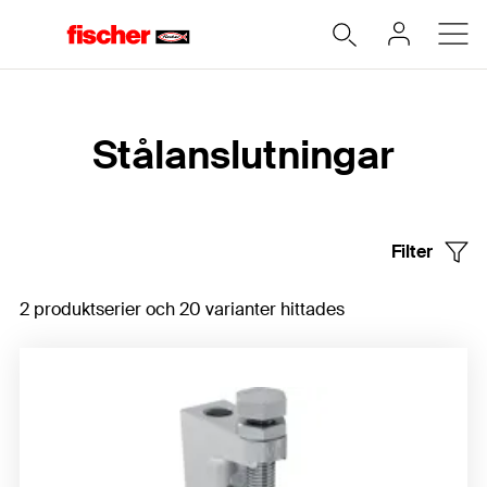
Hem
Stålanslutningar
Filter
2 produktserier och 20 varianter hittades