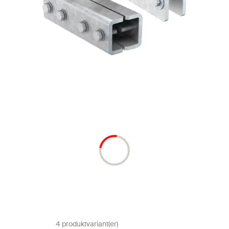
4 produktvariant(er)