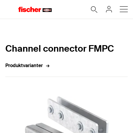
Hem
Channel connector FMPC
Produktvarianter