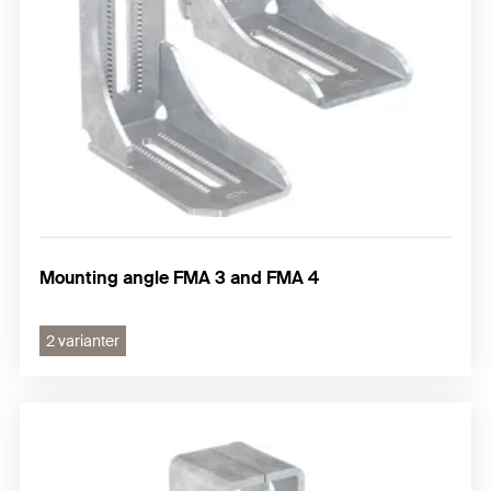
Mounting angle FMA 3 and FMA 4
2 varianter