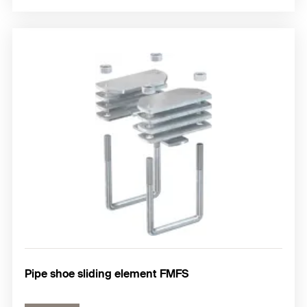
Pipe shoe sliding element FMFS