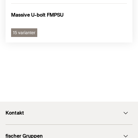
Massive U-bolt FMPSU
15 varianter
Kontakt
Kontakt
fischer Gruppen