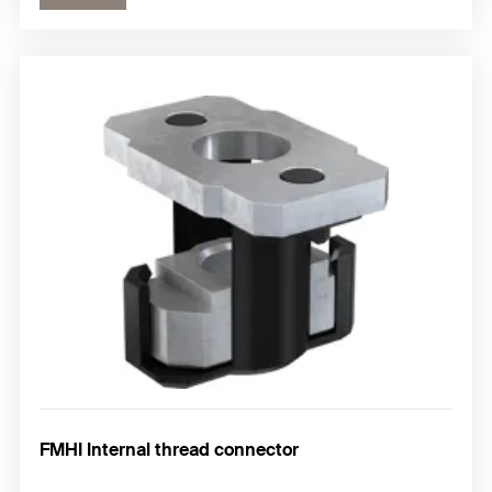
FMHI Internal thread connector