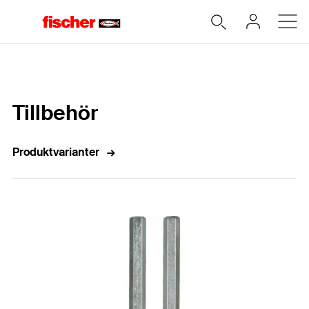
Hem
Tillbehör
Produktvarianter