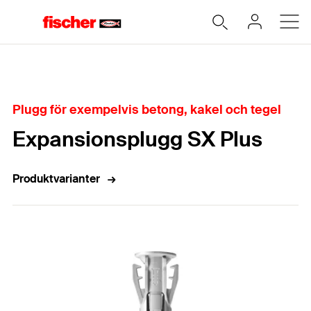
Hem
Plugg för exempelvis betong, kakel och tegel
Expansionsplugg SX Plus
Produktvarianter