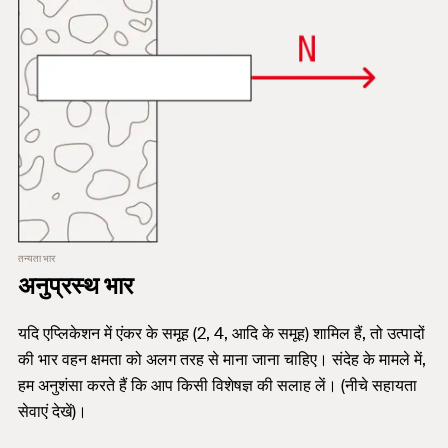
तन्यता भार
अनुप्रस्थ भार
यदि एप्लिकेशन में एंकर के समूह (2, 4, आदि के समूह) शामिल हैं, तो उत्पादों
की भार वहन क्षमता को अलग तरह से माना जाना चाहिए। संदेह के मामले में,
हम अनुशंसा करते हैं कि आप किसी विशेषज्ञ की सलाह लें। (नीचे सहायता
सेवाएं देखें)।