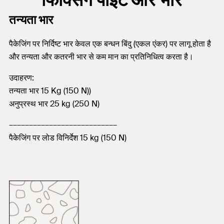
तन्यता भार
पैकेजिंग पर निर्दिष्ट भार केवल एक बन्धन बिंदु (एकल एंकर) पर लागू होता है
और तन्यता और कतरनी भार से कम मान का प्रतिनिधित्व करता है।
उदाहरण:
तन्यता भार 15 Kg (150 N))
अनुप्रस्थ भार 25 kg (250 N)
–––––––––––––––––––––––––––
पैकेजिंग पर लोड विनिर्देश 15 kg (150 N)