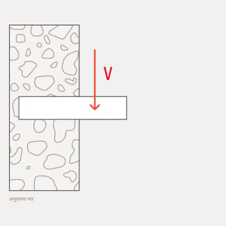
अनुप्रस्थ भार