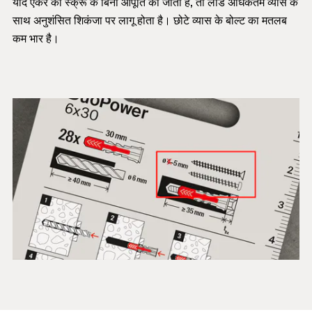
यदि एंकर को स्क्रू के बिना आपूर्ति की जाती है, तो लोड अधिकतम व्यास के
साथ अनुशंसित शिकंजा पर लागू होता है। छोटे व्यास के बोल्ट का मतलब
कम भार है।