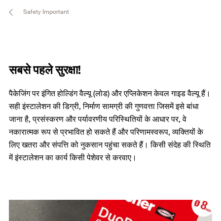
Safety Important
सबसे पहले सुरक्षा!
पैकेजिंग पर इंगित होल्डिंग वैल्यू (लोड) और एप्लिकेशन केवल गाइड वैल्यू हैं।
सही इंस्टालेशन की डिग्री, निर्माण सामग्री की गुणवत्ता जिसमें इसे बांधा
जाना है, प्रसंस्करण और पर्यावरणीय परिस्थितियों के आधार पर, वे
नकारात्मक रूप से प्रभावित हो सकते हैं और परिणामस्वरूप, व्यक्तियों के
लिए खतरा और संपत्ति को नुकसान पहुंचा सकते हैं। किसी संदेह की स्थिति
में इंस्टालेशन का कार्य किसी पेशेवर से करवाए।