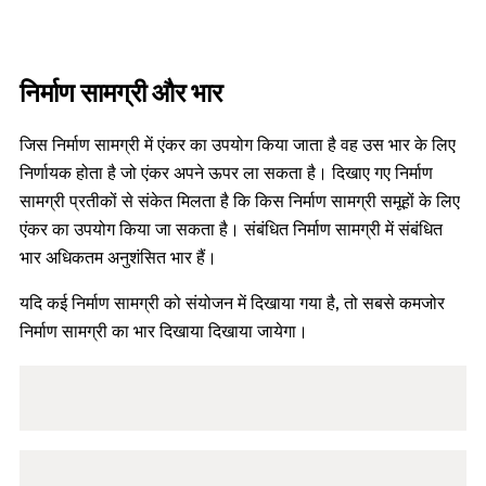
निर्माण सामग्री और भार
जिस निर्माण सामग्री में एंकर का उपयोग किया जाता है वह उस भार के लिए
निर्णायक होता है जो एंकर अपने ऊपर ला सकता है। दिखाए गए निर्माण
सामग्री प्रतीकों से संकेत मिलता है कि किस निर्माण सामग्री समूहों के लिए
एंकर का उपयोग किया जा सकता है। संबंधित निर्माण सामग्री में संबंधित
भार अधिकतम अनुशंसित भार हैं।
यदि कई निर्माण सामग्री को संयोजन में दिखाया गया है, तो सबसे कमजोर
निर्माण सामग्री का भार दिखाया दिखाया जायेगा।