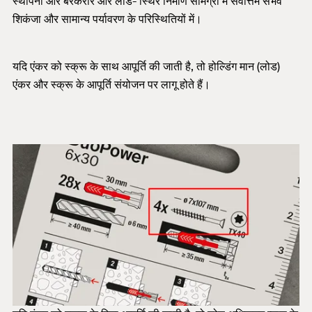
स्थापना और बरकरार और लोड- स्थिर निर्माण सामग्री में सर्वोत्तम संभव
शिकंजा और सामान्य पर्यावरण के परिस्थितियों में।
यदि एंकर को स्क्रू के साथ आपूर्ति की जाती है, तो होल्डिंग मान (लोड)
एंकर और स्क्रू के आपूर्ति संयोजन पर लागू होते हैं।