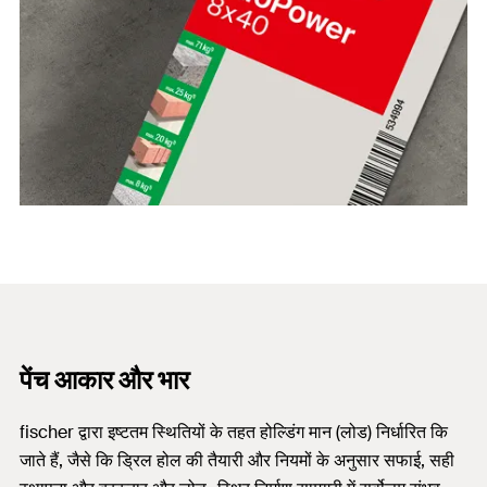
पेंच आकार और भार
fischer द्वारा इष्टतम स्थितियों के तहत होल्डिंग मान (लोड) निर्धारित कि
जाते हैं, जैसे कि ड्रिल होल की तैयारी और नियमों के अनुसार सफाई, सही