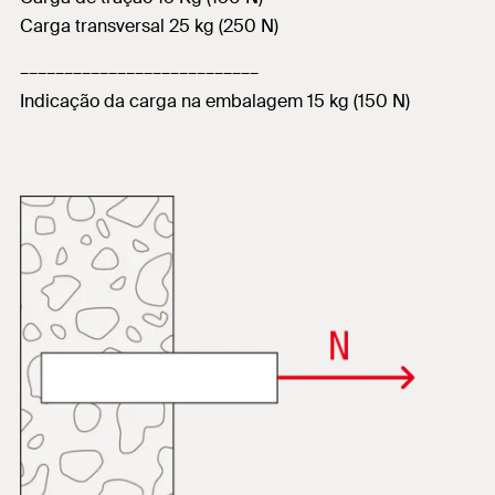
Carga transversal 25 kg (250 N)
–––––––––––––––––––––––––––
Indicação da carga na embalagem 15 kg (150 N)