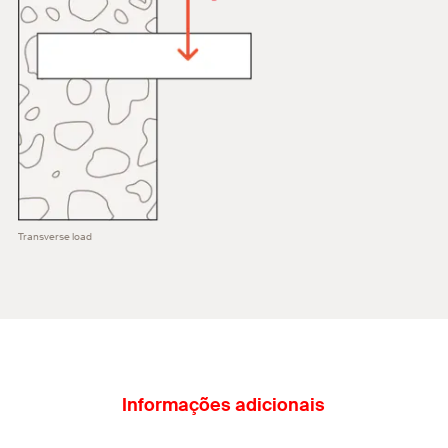
Transverse load
Informações adicionais