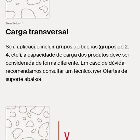
Tensile load
Carga transversal
Se a aplicação incluir grupos de buchas (grupos de 2,
4, etc.), a capacidade de carga dos produtos deve ser
considerada de forma diferente. Em caso de dúvida,
recomendamos consultar um técnico. (ver Ofertas de
suporte abaixo)