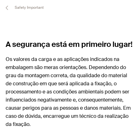
Safety Important
A segurança está em primeiro lugar!
Os valores da carga e as aplicações indicados na
embalagem são meras orientações. Dependendo do
grau da montagem correta, da qualidade do material
de construção em que será aplicada a fixação, o
processamento e as condições ambientais podem ser
influenciados negativamente e, consequentemente,
causar perigos para as pessoas e danos materiais. Em
caso de dúvida, encarregue um técnico da realização
da fixação.