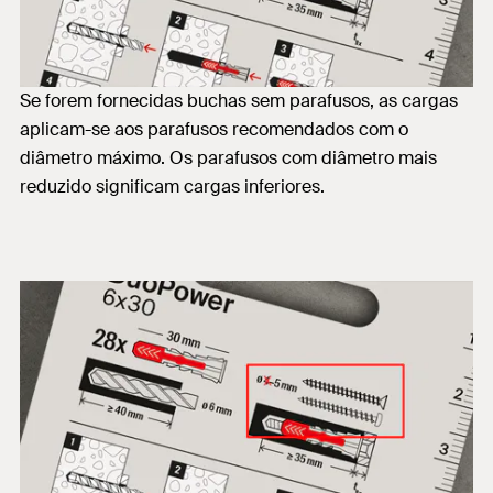
Se forem fornecidas buchas sem parafusos, as cargas
aplicam-se aos parafusos recomendados com o
diâmetro máximo. Os parafusos com diâmetro mais
reduzido significam cargas inferiores.