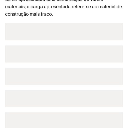
materiais, a carga apresentada refere-se ao material de
construção mais fraco.