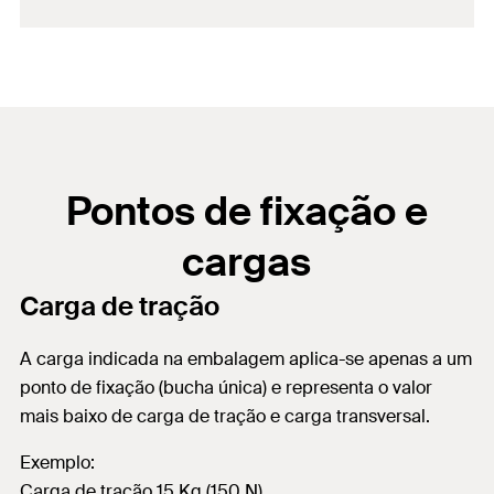
Pontos de fixação e
cargas
Carga de tração
A carga indicada na embalagem aplica-se apenas a um
ponto de fixação (bucha única) e representa o valor
mais baixo de carga de tração e carga transversal.
Exemplo:
Carga de tração 15 Kg (150 N)