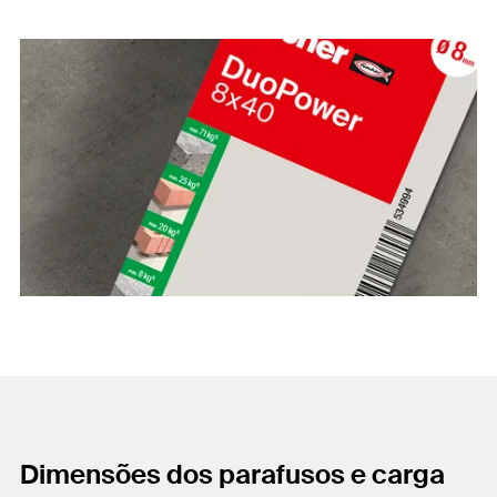
Dimensões dos parafusos e carga