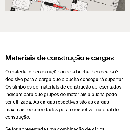
Materiais de construção e cargas
O material de construção onde a bucha é colocada é
decisivo para a carga que a bucha conseguirá suportar.
Os símbolos de materiais de construção apresentados
indicam para que grupos de materiais a bucha pode
ser utilizada. As cargas respetivas são as cargas
máximas recomendadas para o respetivo material de
construção.
Se for apresentada uma combinação de vários