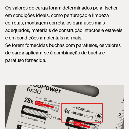
Os valores de carga foram determinados pela fischer
em condições ideais, como perfuração e limpeza
corretas, montagem correta, os parafusos mais
adequados, materiais de construção intactos e estáveis
e em condições ambientais normais.
Se forem fornecidas buchas com parafusos, os valores
de carga aplicam-se à combinação de bucha e
parafuso fornecida.