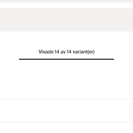
Visade 14 av 14 variant(er)