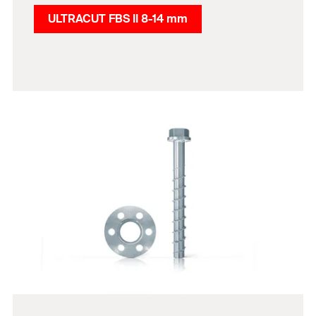
ULTRACUT FBS II 8-14 mm