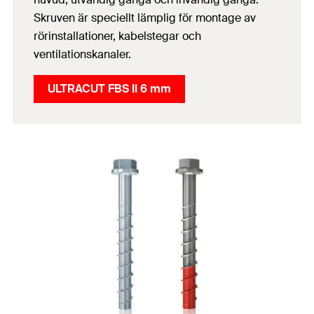
Skruven är speciellt lämplig för montage av
rörinstallationer, kabelstegar och
ventilationskanaler.
ULTRACUT FBS II 6 mm