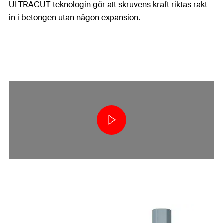
ULTRACUT-teknologin gör att skruvens kraft riktas rakt
in i betongen utan någon expansion.