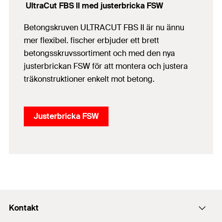
UltraCut FBS II med justerbricka FSW
Betongskruven ULTRACUT FBS II är nu ännu
mer flexibel. fischer erbjuder ett brett
betongsskruvssortiment och med den nya
justerbrickan FSW för att montera och justera
träkonstruktioner enkelt mot betong.
Justerbricka FSW
Kontakt