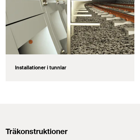
Installationer i tunnlar
Träkonstruktioner