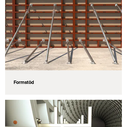
Formstöd