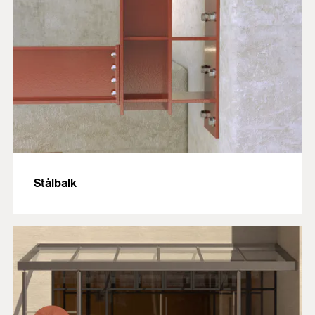
Stålbalk