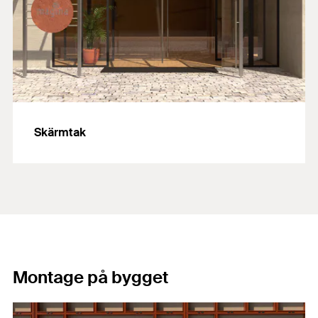
Skärmtak
Montage på bygget