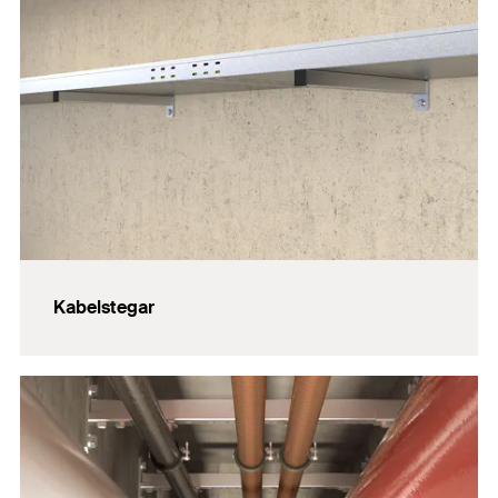
Kabelstegar