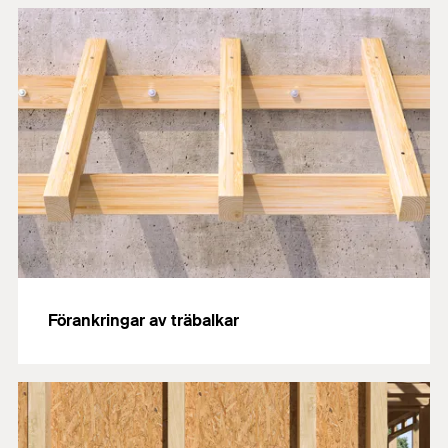
Förankringar av träbalkar