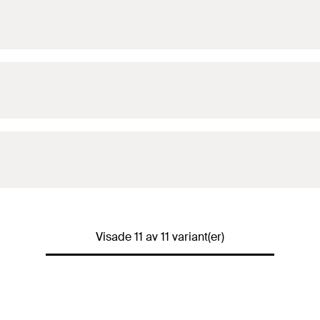
Visade 11 av 11 variant(er)