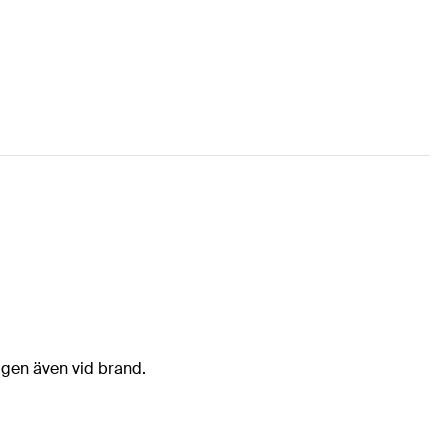
ggen även vid brand.